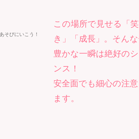
この場所で見せる「笑
き」「成長」。そんな
豊かな一瞬は絶好の
ンス！
安全面でも細心の注意
ます。