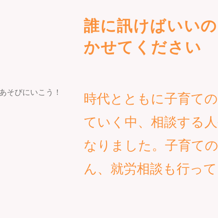
誰に訊けばいいの
かせてください
時代とともに子育ての
ていく中、相談する人
なりました。子育て
ん、就労相談も行って