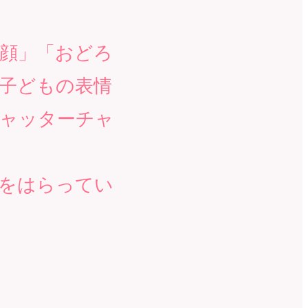
顔」「おどろ
子どもの表情
シャッターチャ
をはらってい